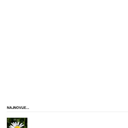
NAJNOVIJE...