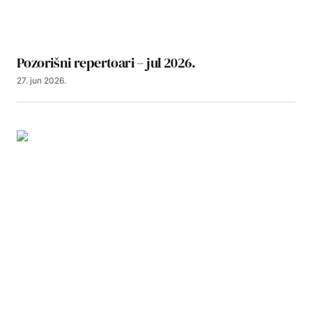
Pozorišni repertoari – jul 2026.
27. jun 2026.