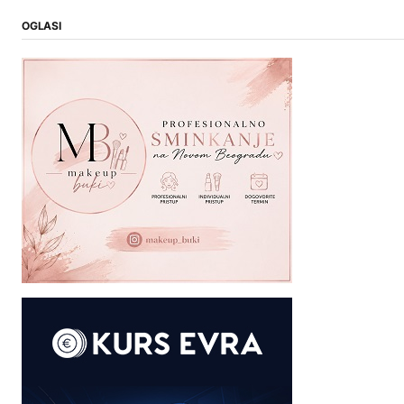
OGLASI