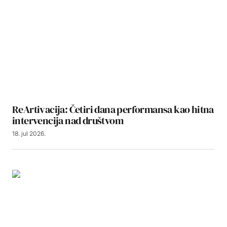
ReArtivacija: Četiri dana performansa kao hitna
intervencija nad društvom
18. jul 2026.