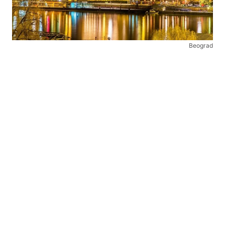
Beograd