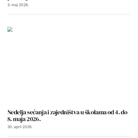
3. maj 2026.
Nedelja sećanja i zajedništva u školama od 4. do
8. maja 2026.
30. april 2026.