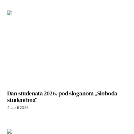
Dan studenata 2026. pod sloganom „Sloboda
studentima“
4. april 2026.