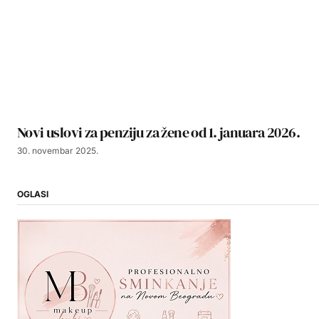
Novi uslovi za penziju za žene od 1. januara 2026.
30. novembar 2025.
OGLASI