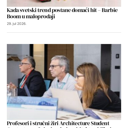
Kada svetski trend postane domaći hit – Barbie
Boom u maloprodaji
29. jul 2026.
Profesori i stručni žiri Architecture Student