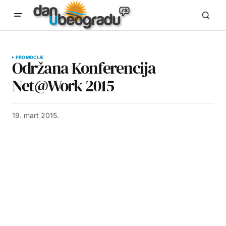
PROMOCIJE
Održana Konferencija
Net@Work 2015
19. mart 2015.