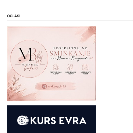
OGLASI