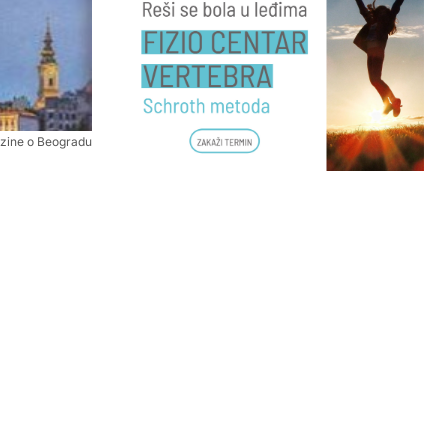
zine o Beogradu