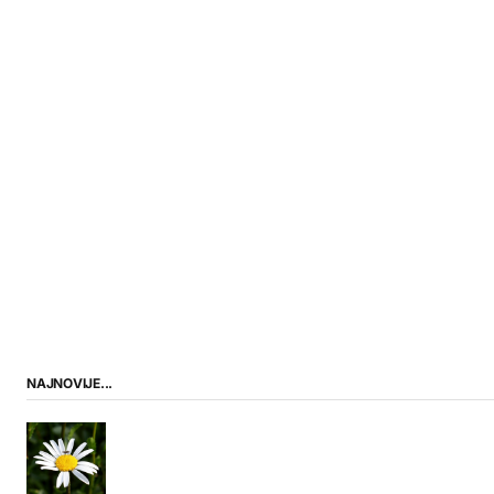
NAJNOVIJE...