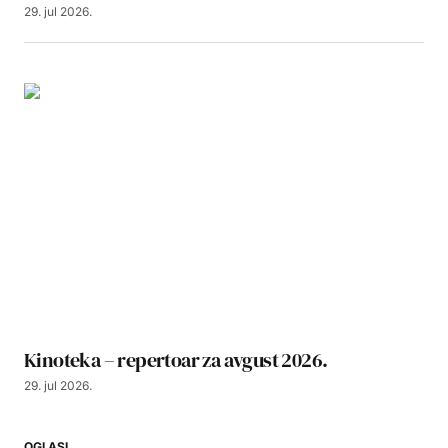
29. jul 2026.
Kinoteka – repertoar za avgust 2026.
29. jul 2026.
OGLASI