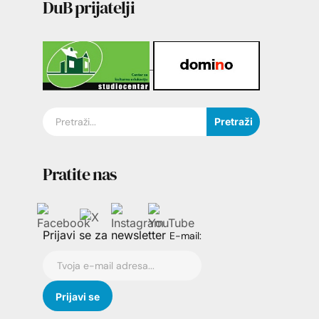
DuB prijatelji
Pretraži
Pratite nas
Prijavi se za newsletter
E-mail: