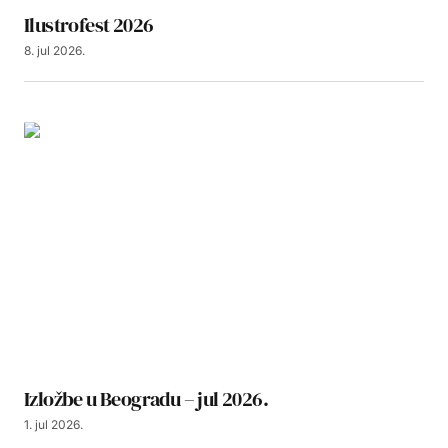
Ilustrofest 2026
8. jul 2026.
Izložbe u Beogradu – jul 2026.
1. jul 2026.