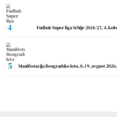
Fudbal: Super liga Srbije 2026/27, 4. kolo
Manifestacija Beogradsko leto, 8. i 9. avgust 2026.