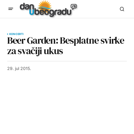
KONCERTI
Beer Garden: Besplatne svirke
za svačiji ukus
29. jul 2015.