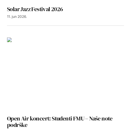
Solar Jazz Festival 2026
11. jun 2026.
Open Air koncert: Studenti FMU – Naše note
podrške