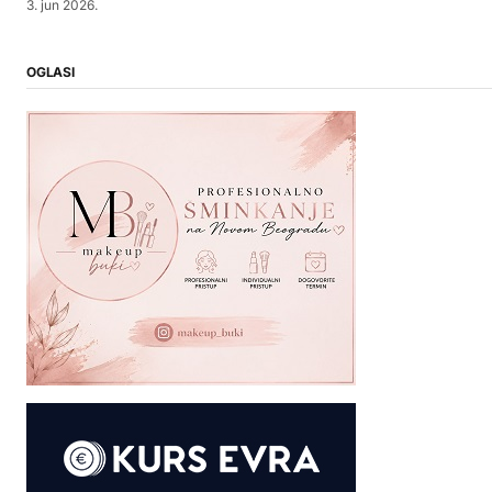
3. jun 2026.
OGLASI