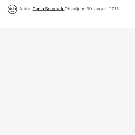
Autor:
Dan u Beogradu
Objavljeno
30. avgust 2015.