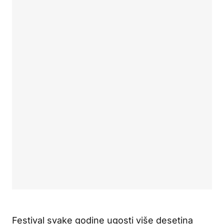
Festival svake godine ugosti više desetina