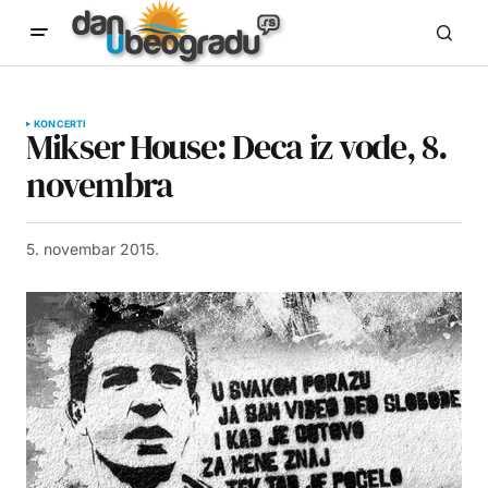
KONCERTI
Mikser House: Deca iz vode, 8.
novembra
5. novembar 2015.