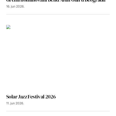
16. jun 2026.
Solar Jazz Festival 2026
11. jun 2026.