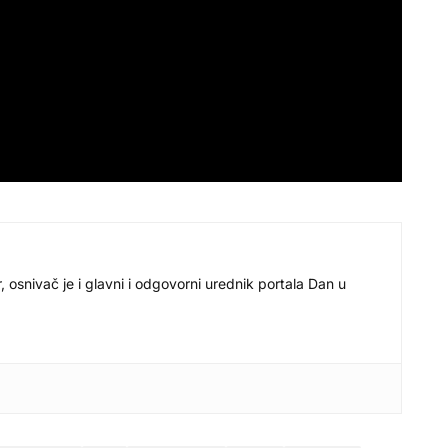
r, osnivač je i glavni i odgovorni urednik portala Dan u