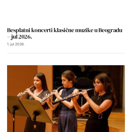
Besplatni koncerti klasične muzike u Beogradu
– jul 2026.
1. jul 2026.