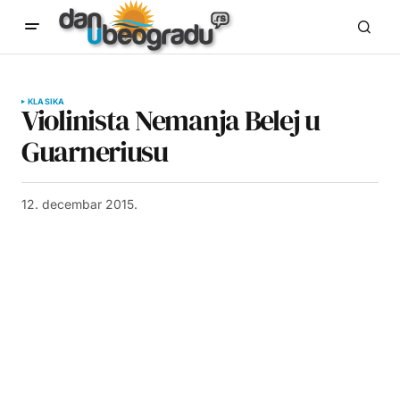
KLASIKA
Violinista Nemanja Belej u
Guarneriusu
12. decembar 2015.