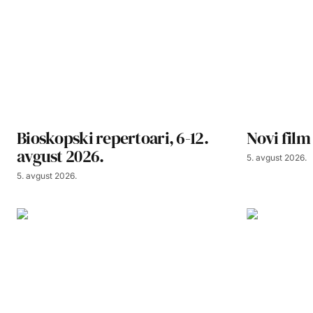
Bioskopski repertoari, 6-12.
Novi film
avgust 2026.
5. avgust 2026.
5. avgust 2026.