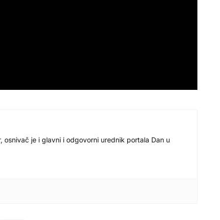
r, osnivač je i glavni i odgovorni urednik portala Dan u