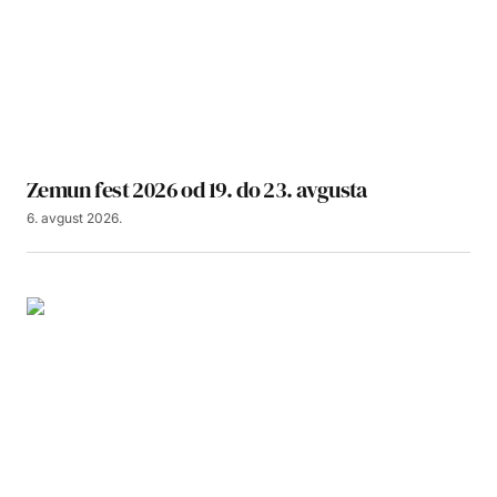
Zemun fest 2026 od 19. do 23. avgusta
6. avgust 2026.