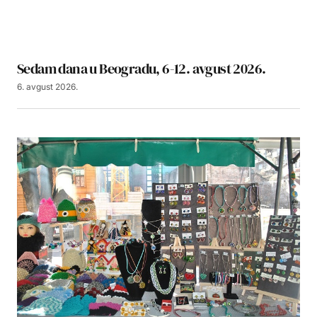
Sedam dana u Beogradu, 6-12. avgust 2026.
6. avgust 2026.