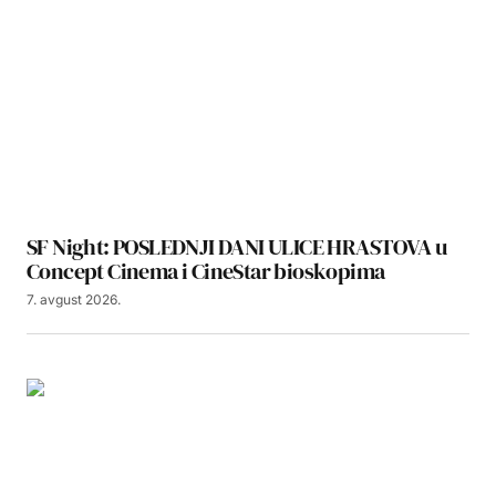
SF Night: POSLEDNJI DANI ULICE HRASTOVA u
Concept Cinema i CineStar bioskopima
7. avgust 2026.