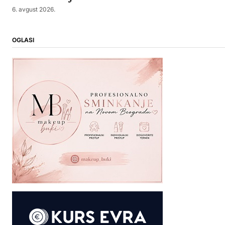
6. avgust 2026.
OGLASI