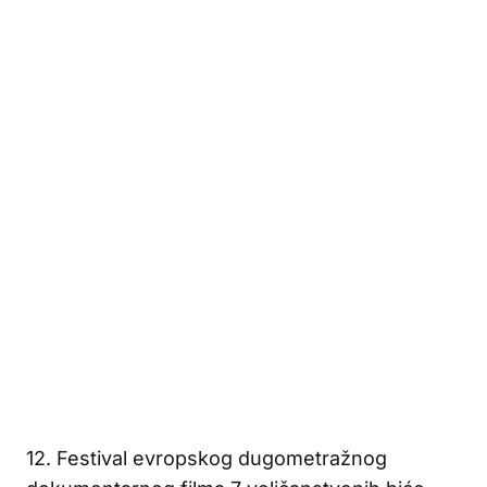
12. Festival evropskog dugometražnog