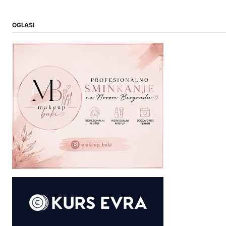
OGLASI