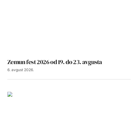
Zemun fest 2026 od 19. do 23. avgusta
6. avgust 2026.