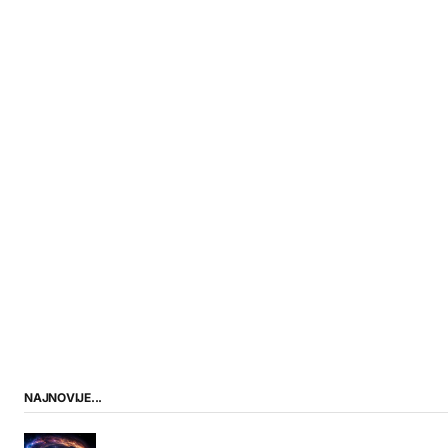
NAJNOVIJE...