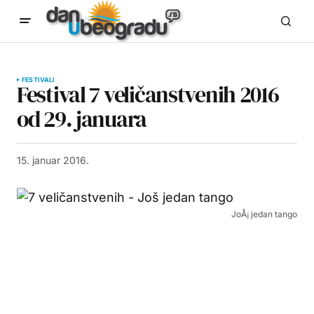
FESTIVALI
Festival 7 veličanstvenih 2016
od 29. januara
15. januar 2016.
JoÅ¡ jedan tango