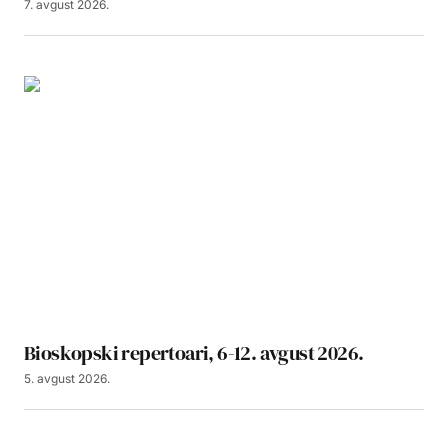
7. avgust 2026.
Bioskopski repertoari, 6-12. avgust 2026.
5. avgust 2026.