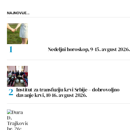
NAJNOVIJE...
Nedeljni horoskop, 9-15. avgust 2026.
Institut za transfuziju krvi Srbije – dobrovoljno
davanje krvi, 10-16. avgust 2026.