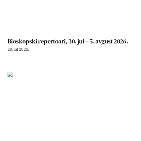
Bioskopski repertoari, 30. jul – 5. avgust 2026.
29. jul 2026.