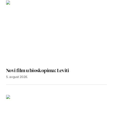
Novi film u bioskopima: Leviti
5. avgust 2026.