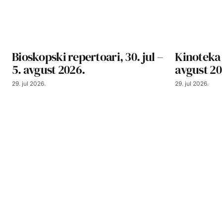
Bioskopski repertoari, 30. jul –
Kinoteka 
5. avgust 2026.
avgust 20
29. jul 2026.
29. jul 2026.