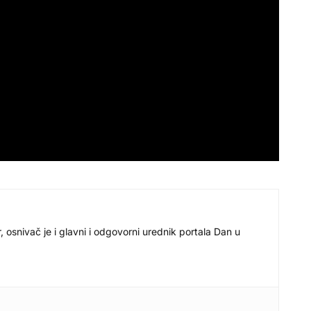
r, osnivač je i glavni i odgovorni urednik portala Dan u