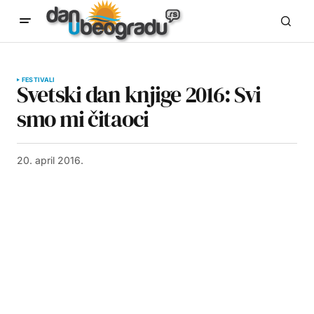
FESTIVALI
Svetski dan knjige 2016: Svi
smo mi čitaoci
20. april 2016.