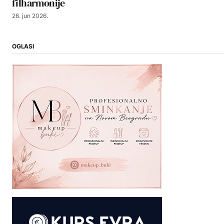
filharmonije
26. jun 2026.
OGLASI