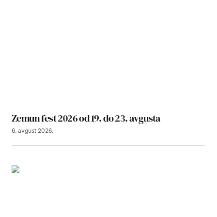
Zemun fest 2026 od 19. do 23. avgusta
6. avgust 2026.