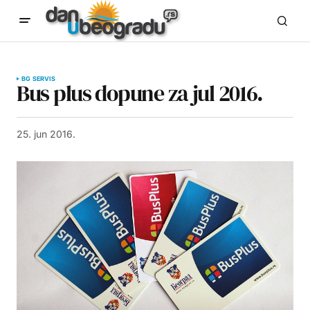
BG SERVIS
Bus plus dopune za jul 2016.
25. jun 2016.