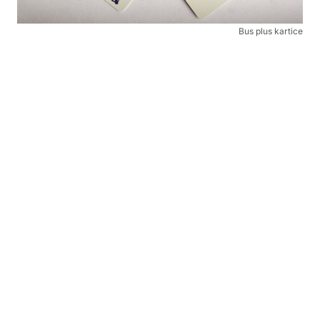
Bus plus kartice