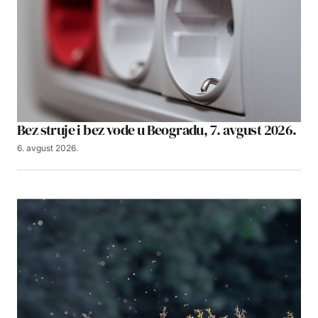
Bez struje i bez vode u Beogradu, 7. avgust 2026.
6. avgust 2026.