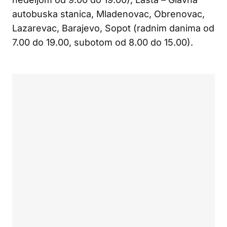
autobuska stanica, Mladenovac, Obrenovac,
Lazarevac, Barajevo, Sopot (radnim danima od
7.00 do 19.00, subotom od 8.00 do 15.00).