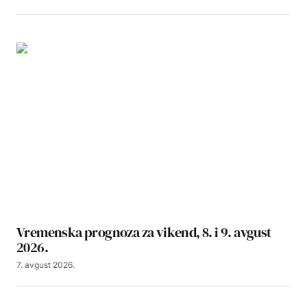
Vremenska prognoza za vikend, 8. i 9. avgust
2026.
7. avgust 2026.