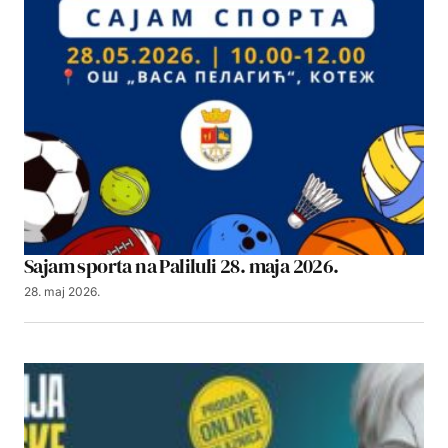
Sajam sporta na Paliluli 28. maja 2026.
28. maj 2026.