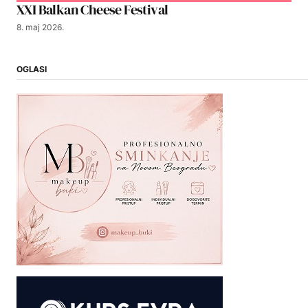
XXI Balkan Cheese Festival
8. maj 2026.
OGLASI