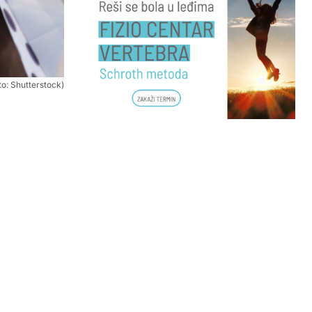
to: Shutterstock)