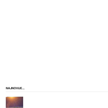
NAJNOVIJE...