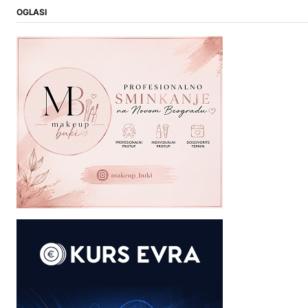
OGLASI