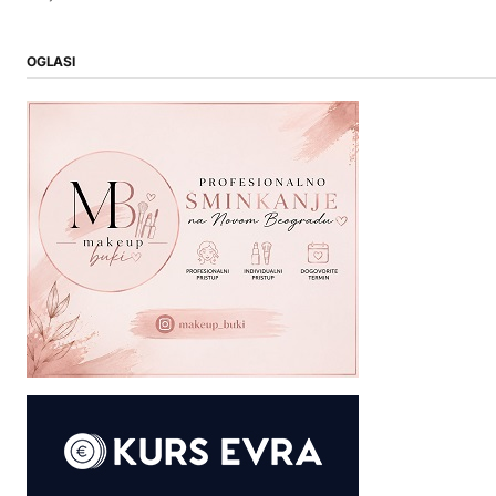
OGLASI