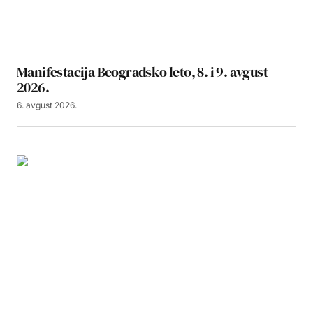
Manifestacija Beogradsko leto, 8. i 9. avgust
2026.
6. avgust 2026.