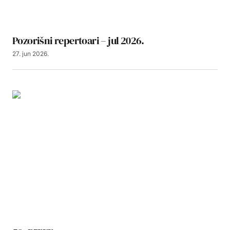
Pozorišni repertoari – jul 2026.
27. jun 2026.