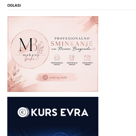
OGLASI