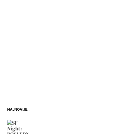
NAJNOVIJE...