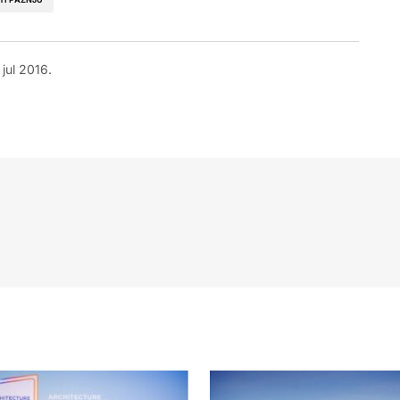
 jul 2016.