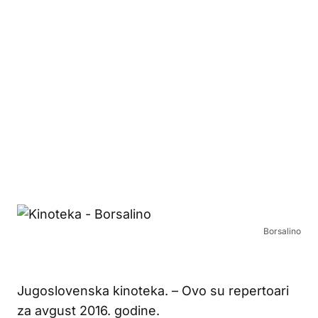
Borsalino
Jugoslovenska kinoteka. – Ovo su repertoari
za avgust 2016. godine.