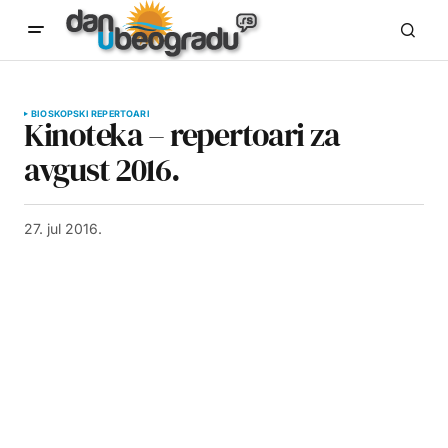
BIOSKOPSKI REPERTOARI
Kinoteka – repertoari za
avgust 2016.
27. jul 2016.