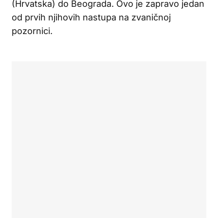
(Hrvatska) do Beograda. Ovo je zapravo jedan
od prvih njihovih nastupa na zvaničnoj
pozornici.