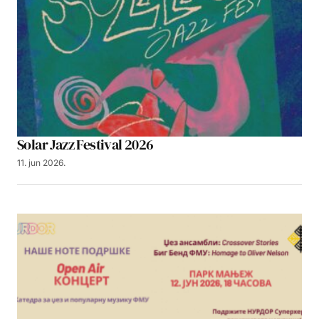
Solar Jazz Festival 2026
11. jun 2026.