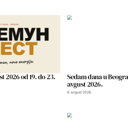
t 2026 od 19. do 23.
Sedam dana u Beograd
avgust 2026.
6. avgust 2026.