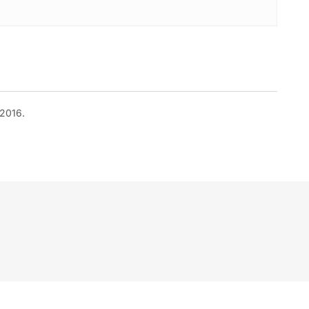
 2016.