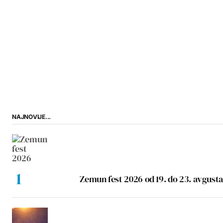
NAJNOVIJE...
Zemun fest 2026 od 19. do 23. avgusta