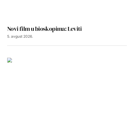
Novi film u bioskopima: Leviti
5. avgust 2026.