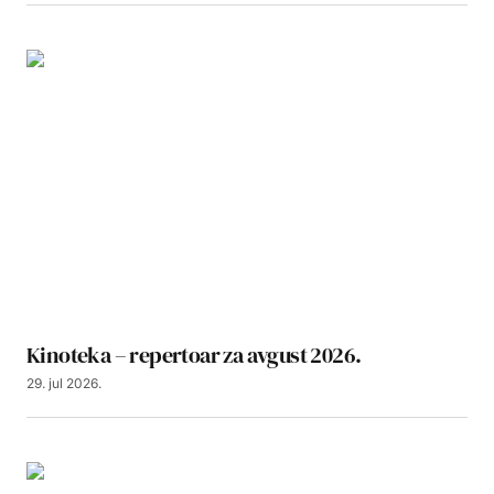
Kinoteka – repertoar za avgust 2026.
29. jul 2026.