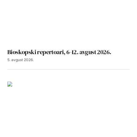
Bioskopski repertoari, 6-12. avgust 2026.
5. avgust 2026.