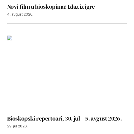
Novi film u bioskopima: Izlaz iz igre
4. avgust 2026.
Bioskopski repertoari, 30. jul – 5. avgust 2026.
29. jul 2026.