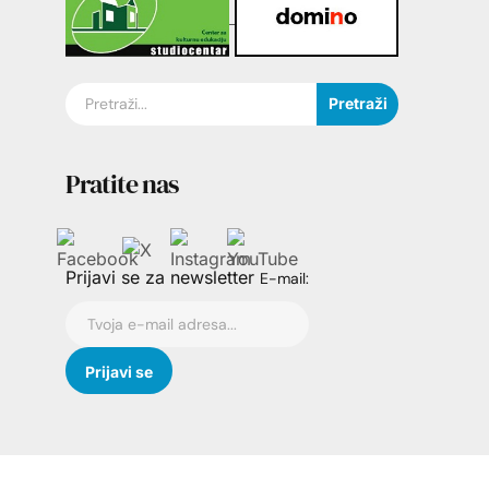
Pretraži
Pratite nas
Prijavi se za newsletter
E-mail: