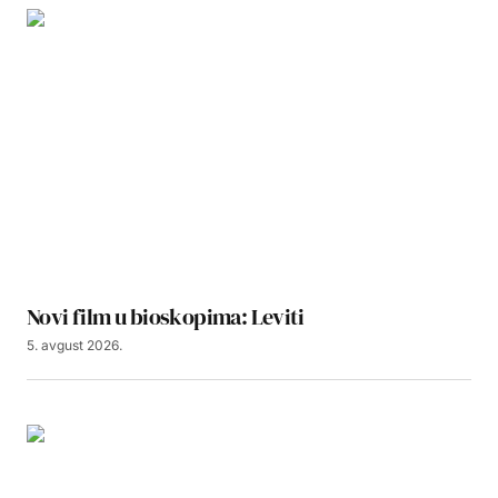
Novi film u bioskopima: Leviti
5. avgust 2026.