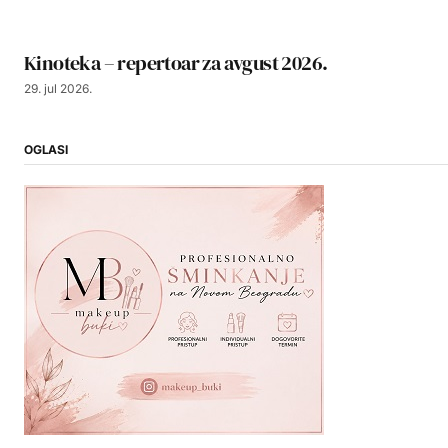
Kinoteka – repertoar za avgust 2026.
29. jul 2026.
OGLASI