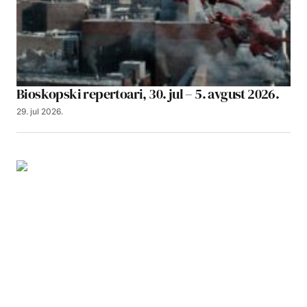
Bioskopski repertoari, 30. jul – 5. avgust 2026.
29. jul 2026.