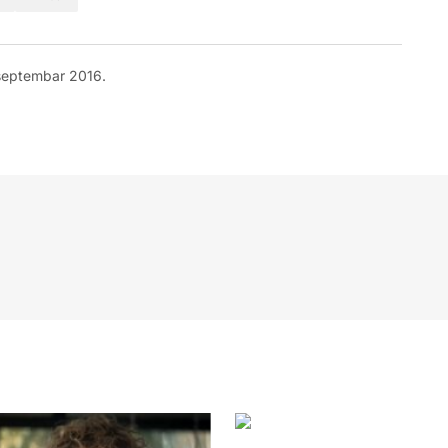
septembar 2016.