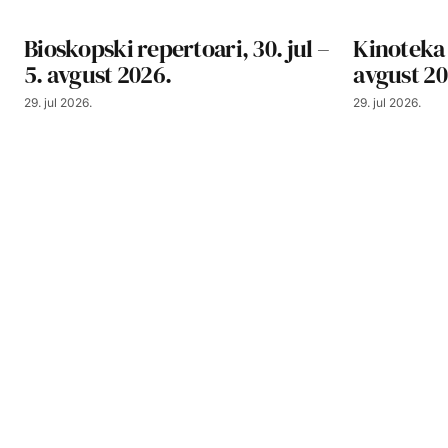
Bioskopski repertoari, 30. jul –
Kinoteka 
5. avgust 2026.
avgust 20
29. jul 2026.
29. jul 2026.