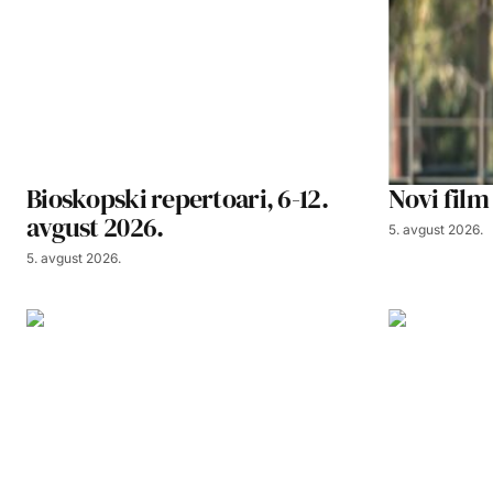
Bioskopski repertoari, 6-12.
Novi film
avgust 2026.
5. avgust 2026.
5. avgust 2026.