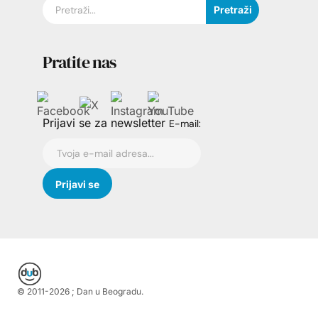
Pretraži
Pratite nas
Prijavi se za newsletter
E-mail:
© 2011-
2026
; Dan u Beogradu.