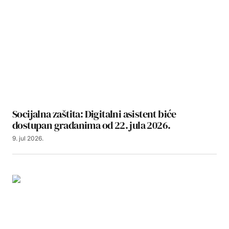
Socijalna zaštita: Digitalni asistent biće
dostupan građanima od 22. jula 2026.
9. jul 2026.