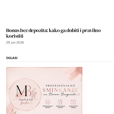
Bonus bez depozita: kako ga dobiti i pravilno
koristiti
29. jun 2026.
OGLASI