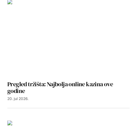
Pregled tržišta: Najbolja online kazina ove
godine
20. jul 2026.