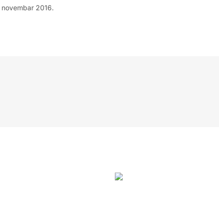
 novembar 2016.