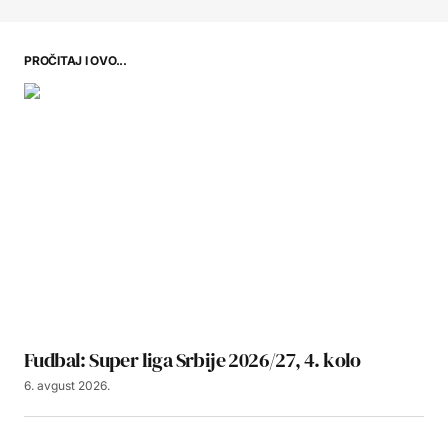
PROČITAJ I OVO...
Fudbal: Super liga Srbije 2026/27, 4. kolo
6. avgust 2026.