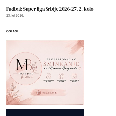
Fudbal: Super liga Srbije 2026/27, 2. kolo
23. jul 2026.
OGLASI