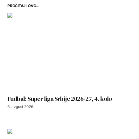
PROČITAJ I OVO...
Fudbal: Super liga Srbije 2026/27, 4. kolo
6. avgust 2026.