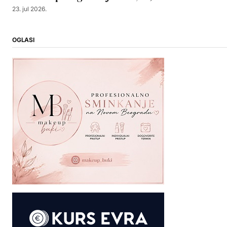
23. jul 2026.
OGLASI