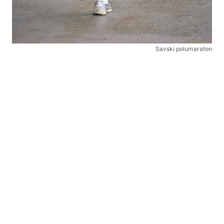
Savski polumaraton