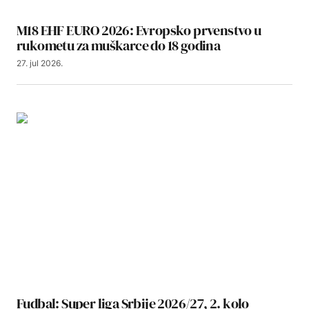
M18 EHF EURO 2026: Evropsko prvenstvo u
rukometu za muškarce do 18 godina
27. jul 2026.
Fudbal: Super liga Srbije 2026/27, 2. kolo