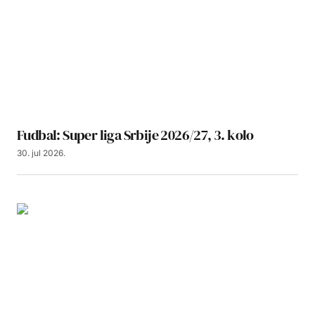
Fudbal: Super liga Srbije 2026/27, 3. kolo
30. jul 2026.