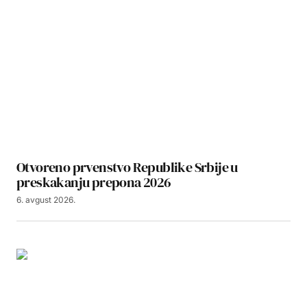
Otvoreno prvenstvo Republike Srbije u
preskakanju prepona 2026
6. avgust 2026.