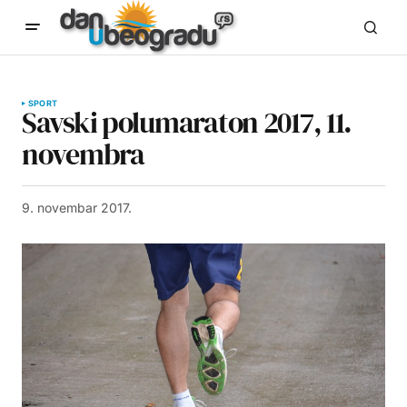
SPORT
Savski polumaraton 2017, 11.
novembra
9. novembar 2017.