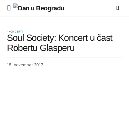
KONCERTI
Soul Society: Koncert u čast
Robertu Glasperu
15. novembar 2017.