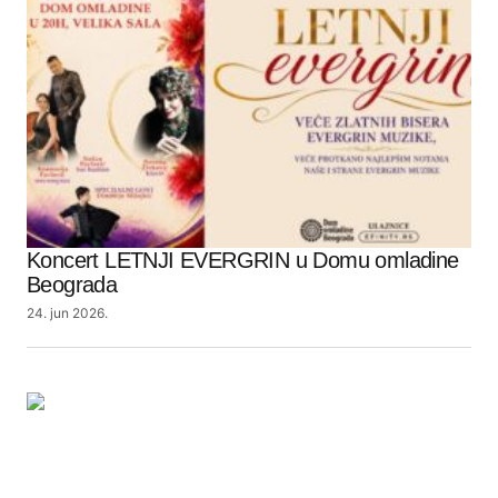
Koncert LETNJI EVERGRIN u Domu omladine
Beograda
24. jun 2026.