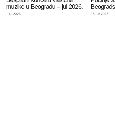
muzike u Beogradu – jul 2026.
Beogradsk
1. jul 2026.
26. jun 2026.