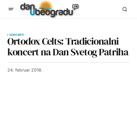
KONCERTI
Ortodox Celts: Tradicionalni
koncert na Dan Svetog Patriha
24. februar 2018.