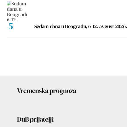
Sedam dana u Beogradu, 6-12. avgust 2026.
Vremenska prognoza
DuB prijatelji