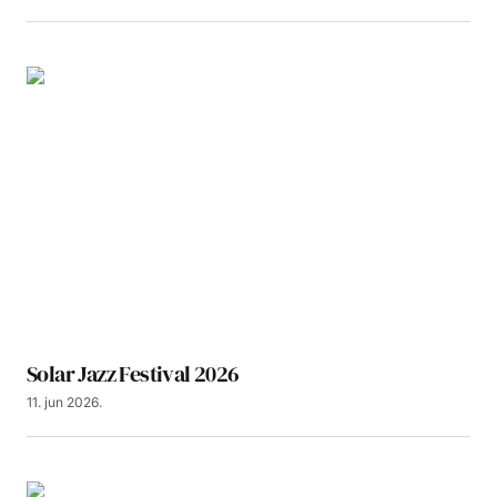
Solar Jazz Festival 2026
11. jun 2026.