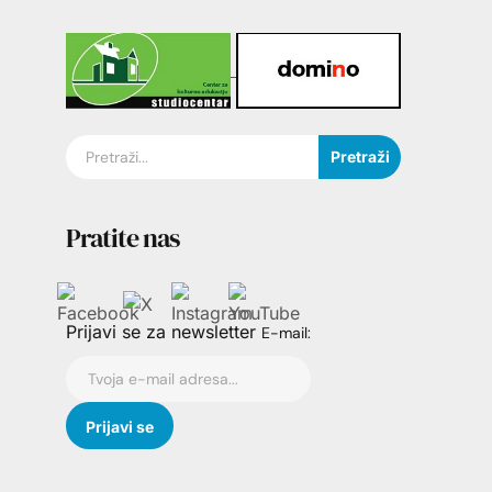
Pretraži
Pratite nas
Prijavi se za newsletter
E-mail: