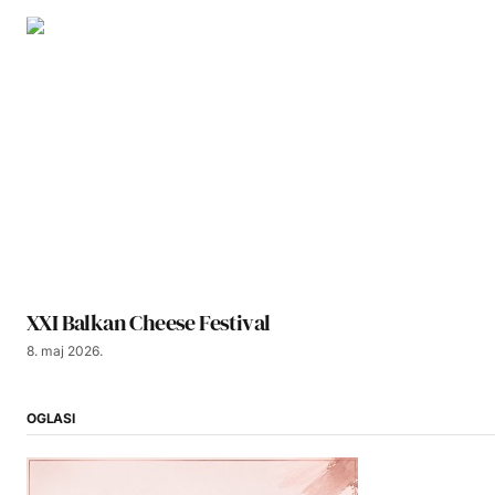
XXI Balkan Cheese Festival
8. maj 2026.
OGLASI