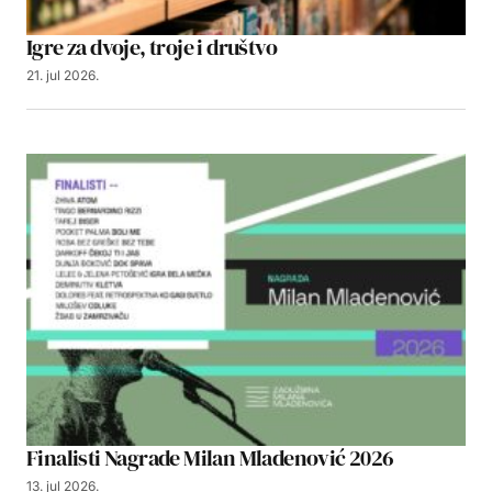
Igre za dvoje, troje i društvo
21. jul 2026.
Finalisti Nagrade Milan Mladenović 2026
13. jul 2026.