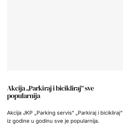
Akcija „Parkiraj i bicikliraj“ sve
popularnija
Akcija JKP „Parking servis“ „Parkiraj i bicikliraj“
iz godine u godinu sve je popularnija.