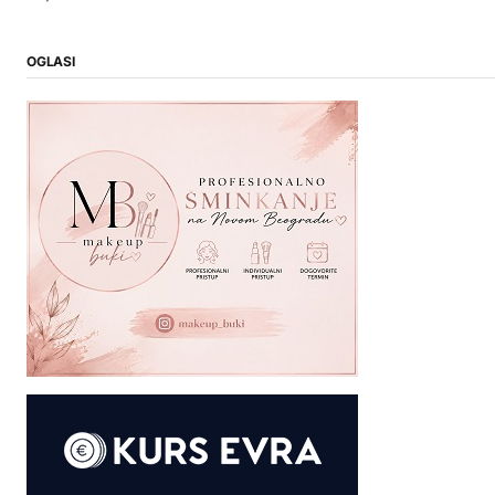
OGLASI