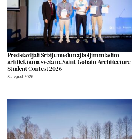
Predstavljali Srbiju među najboljim mladim
arhitektama sveta na Saint-Gobain Architecture
Student Contest 2026
3. avgust 2026.