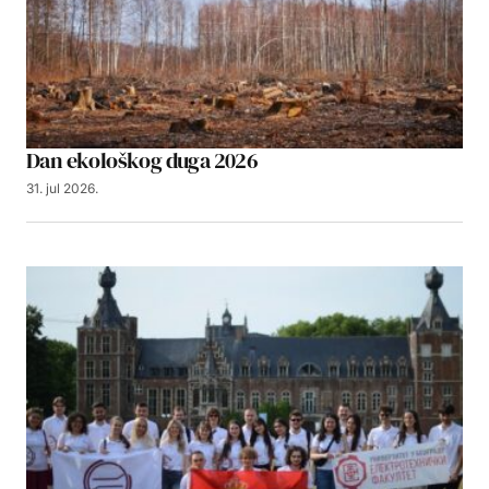
Dan ekološkog duga 2026
31. jul 2026.