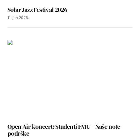
Solar Jazz Festival 2026
11. jun 2026.
Open Air koncert: Studenti FMU – Naše note
podrške