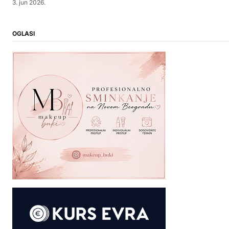
3. jun 2026.
OGLASI