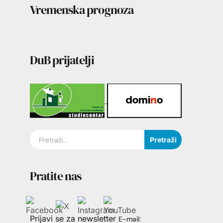
Vremenska prognoza
DuB prijatelji
Pretraži
Pratite nas
Prijavi se za newsletter
E-mail: