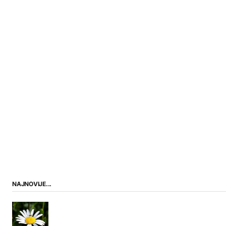
NAJNOVIJE...