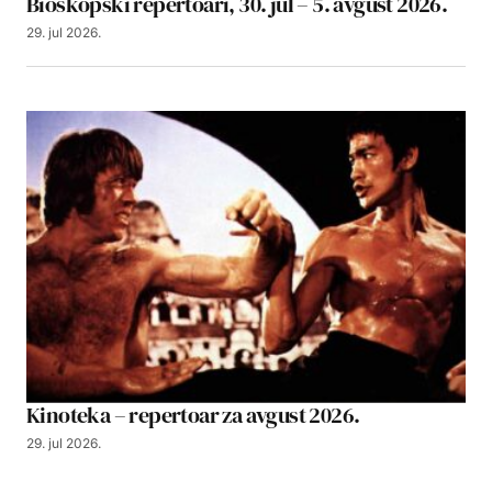
Bioskopski repertoari, 30. jul – 5. avgust 2026.
29. jul 2026.
Kinoteka – repertoar za avgust 2026.
29. jul 2026.