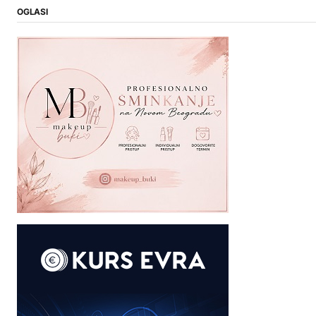
OGLASI