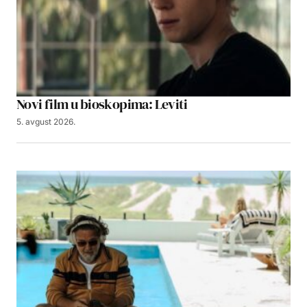
Novi film u bioskopima: Leviti
5. avgust 2026.