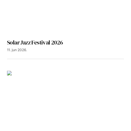
Solar Jazz Festival 2026
11. jun 2026.