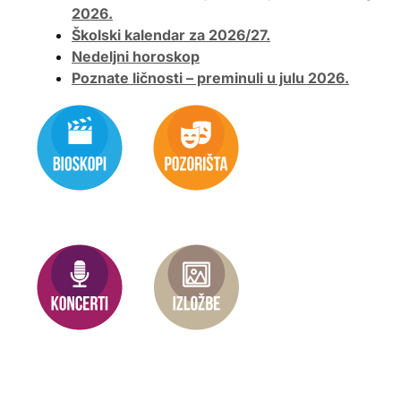
2026.
Školski kalendar za 2026/27.
Nedeljni horoskop
Poznate ličnosti – preminuli u julu 2026.