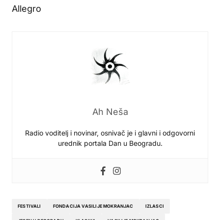
Allegro
Ah Neša
Radio voditelj i novinar, osnivač je i glavni i odgovorni
urednik portala Dan u Beogradu.
FESTIVALI
FONDACIJA VASILIJE MOKRANJAC
IZLASCI