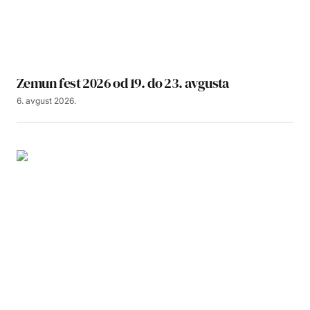
Zemun fest 2026 od 19. do 23. avgusta
6. avgust 2026.