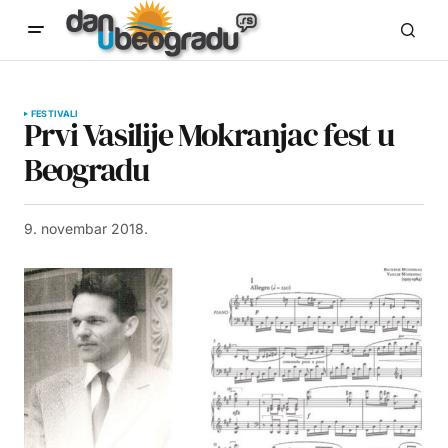
FESTIVALI
Prvi Vasilije Mokranjac fest u
Beogradu
9. novembar 2018.