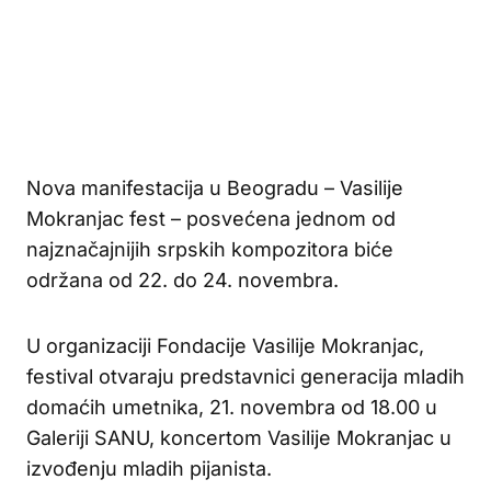
Nova manifestacija u Beogradu – Vasilije
Mokranjac fest – posvećena jednom od
najznačajnijih srpskih kompozitora biće
održana od 22. do 24. novembra.
U organizaciji Fondacije Vasilije Mokranjac,
festival otvaraju predstavnici generacija mladih
domaćih umetnika, 21. novembra od 18.00 u
Galeriji SANU, koncertom Vasilije Mokranjac u
izvođenju mladih pijanista.