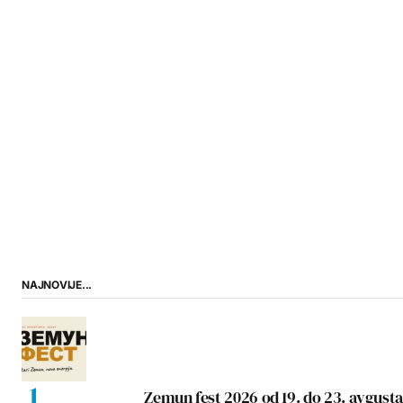
NAJNOVIJE...
Zemun fest 2026 od 19. do 23. avgusta