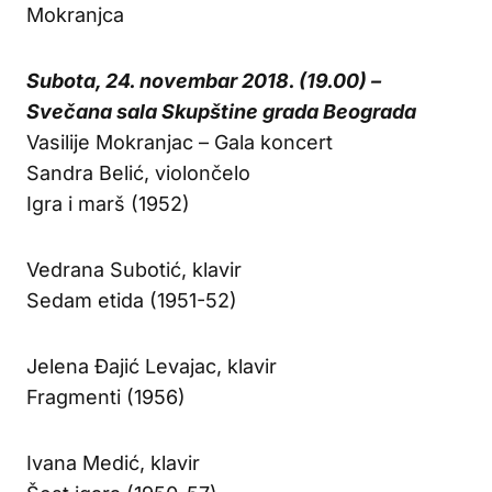
Mokranjca
Subota, 24. novembar 2018. (19.00) –
Svečana sala Skupštine grada Beograda
Vasilije Mokranjac – Gala koncert
Sandra Belić, violončelo
Igra i marš (1952)
Vedrana Subotić, klavir
Sedam etida (1951-52)
Jelena Đajić Levajac, klavir
Fragmenti (1956)
Ivana Medić, klavir