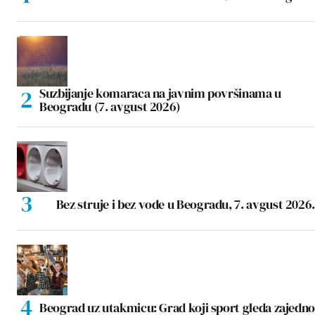
Suzbijanje komaraca na javnim površinama u
Beogradu (7. avgust 2026)
Bez struje i bez vode u Beogradu, 7. avgust 2026.
Beograd uz utakmicu: Grad koji sport gleda zajedno