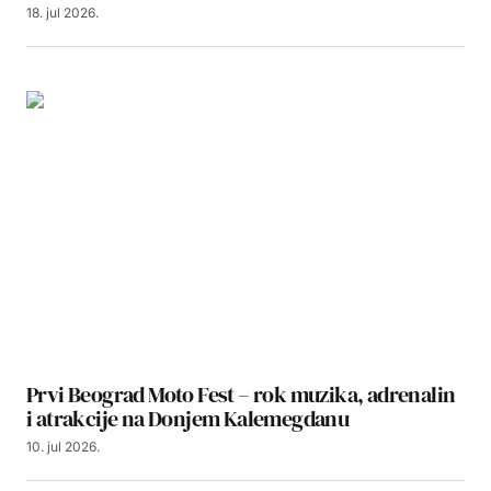
18. jul 2026.
Prvi Beograd Moto Fest – rok muzika, adrenalin
i atrakcije na Donjem Kalemegdanu
10. jul 2026.