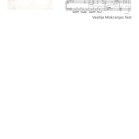
Vasilije Mokranjac fest