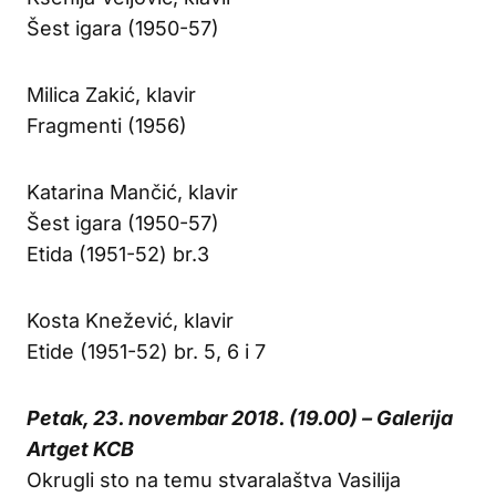
Šest igara (1950-57)
Milica Zakić, klavir
Fragmenti (1956)
Katarina Mančić, klavir
Šest igara (1950-57)
Etida (1951-52) br.3
Kosta Knežević, klavir
Etide (1951-52) br. 5, 6 i 7
Petak, 23. novembar 2018. (19.00) – Galerija
Artget KCB
Okrugli sto na temu stvaralaštva Vasilija