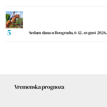
Sedam dana u Beogradu, 6-12. avgust 2026.
Vremenska prognoza