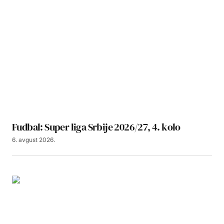
Fudbal: Super liga Srbije 2026/27, 4. kolo
6. avgust 2026.