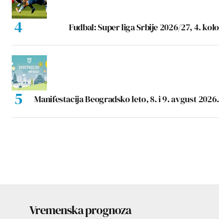
Fudbal: Super liga Srbije 2026/27, 4. kolo
Manifestacija Beogradsko leto, 8. i 9. avgust 2026.
Vremenska prognoza