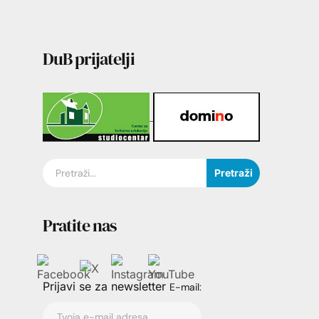
DuB prijatelji
Pretraži
Pratite nas
Prijavi se za newsletter
E-mail: