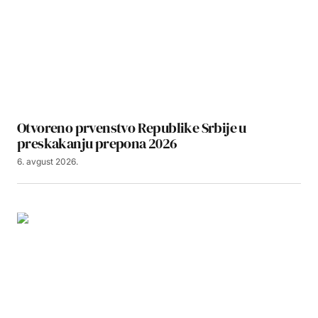
Otvoreno prvenstvo Republike Srbije u
preskakanju prepona 2026
6. avgust 2026.