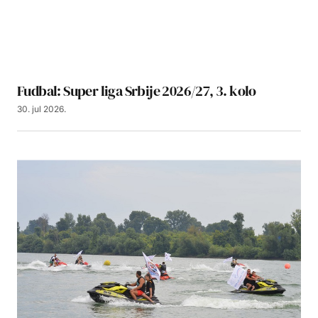
Fudbal: Super liga Srbije 2026/27, 3. kolo
30. jul 2026.