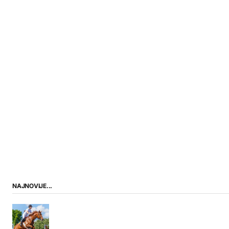
NAJNOVIJE...