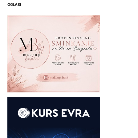
OGLASI