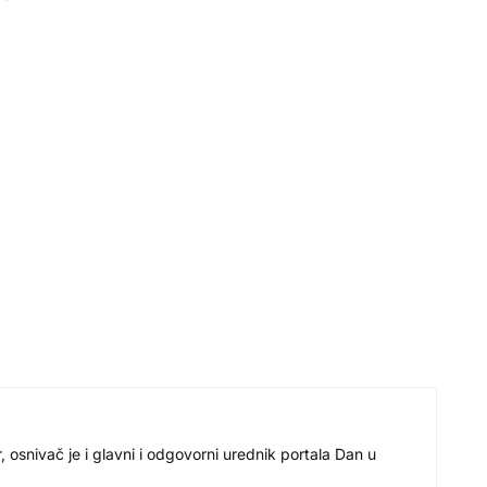
r, osnivač je i glavni i odgovorni urednik portala Dan u