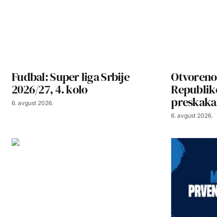
Fudbal: Super liga Srbije
Otvoreno
2026/27, 4. kolo
Republike
preskaka
6. avgust 2026.
6. avgust 2026.