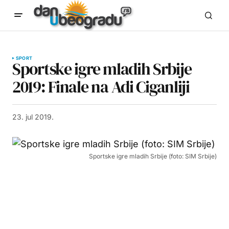
SPORT
Sportske igre mladih Srbije
2019: Finale na Adi Ciganliji
23. jul 2019.
Sportske igre mladih Srbije (foto: SIM Srbije)