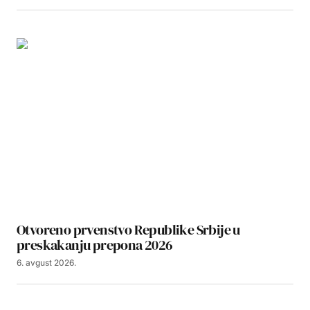
Otvoreno prvenstvo Republike Srbije u
preskakanju prepona 2026
6. avgust 2026.