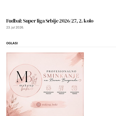
Fudbal: Super liga Srbije 2026/27, 2. kolo
23. jul 2026.
OGLASI