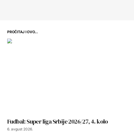
PROČITAJ I OVO...
Fudbal: Super liga Srbije 2026/27, 4. kolo
6. avgust 2026.