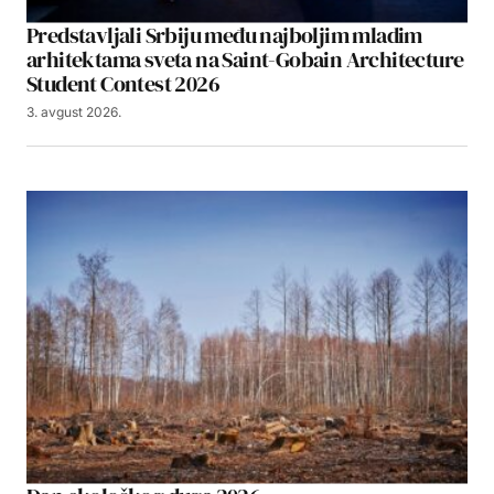
Predstavljali Srbiju među najboljim mladim
arhitektama sveta na Saint-Gobain Architecture
Student Contest 2026
3. avgust 2026.