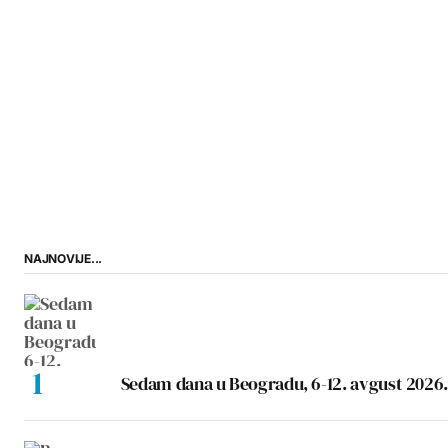
NAJNOVIJE...
Sedam dana u Beogradu, 6-12. avgust 2026.