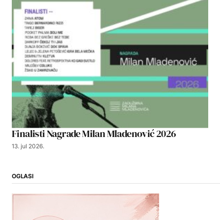
Finalisti Nagrade Milan Mladenović 2026
13. jul 2026.
OGLASI