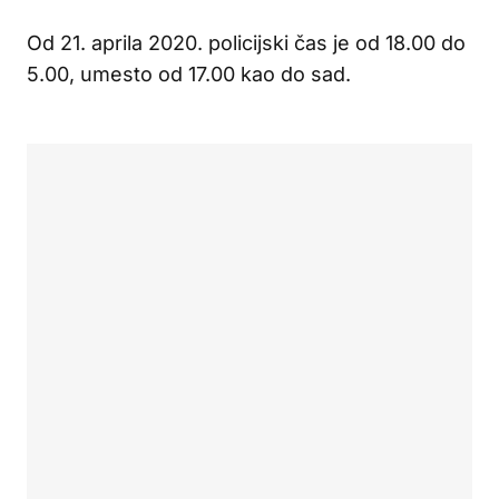
Od 21. aprila 2020. policijski čas je od 18.00 do
5.00, umesto od 17.00 kao do sad.