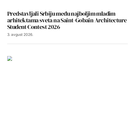
Predstavljali Srbiju među najboljim mladim
arhitektama sveta na Saint-Gobain Architecture
Student Contest 2026
3. avgust 2026.