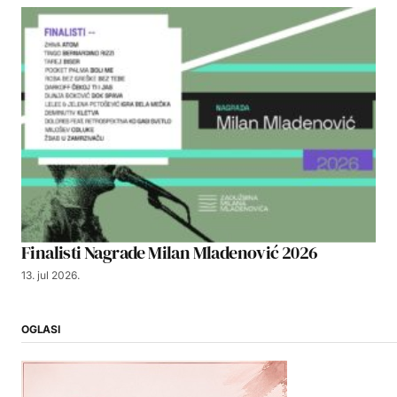
Finalisti Nagrade Milan Mladenović 2026
13. jul 2026.
OGLASI