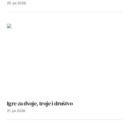
25. jul 2026.
Igre za dvoje, troje i društvo
21. jul 2026.