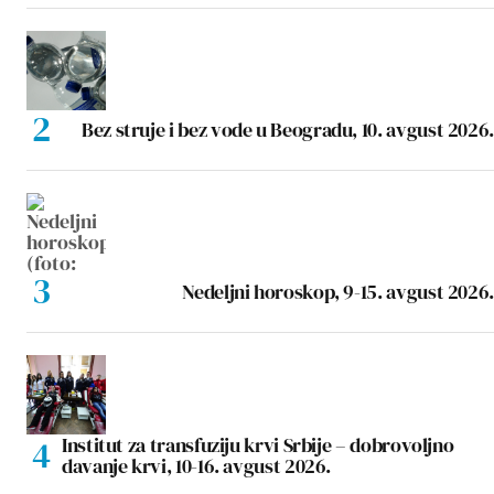
Bez struje i bez vode u Beogradu, 10. avgust 2026.
Nedeljni horoskop, 9-15. avgust 2026.
Institut za transfuziju krvi Srbije – dobrovoljno
davanje krvi, 10-16. avgust 2026.