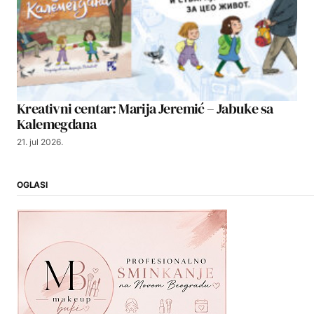
Kreativni centar: Marija Jeremić – Jabuke sa
Kalemegdana
21. jul 2026.
OGLASI