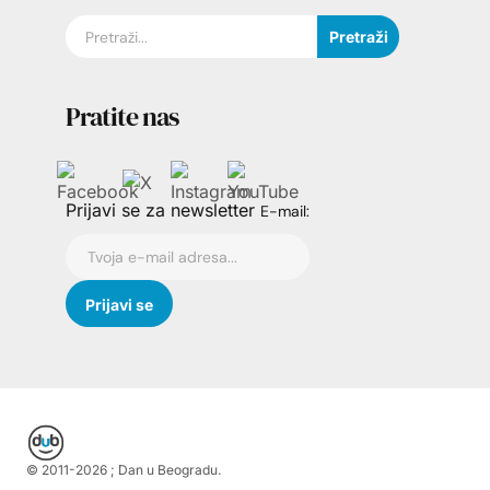
Pretraži
Pratite nas
Prijavi se za newsletter
E-mail:
© 2011-
2026
; Dan u Beogradu.